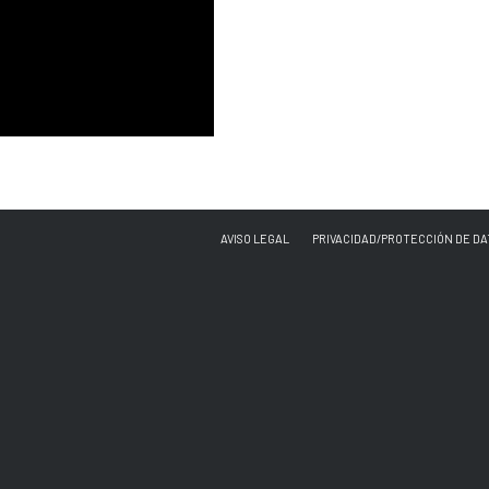
AVISO LEGAL
PRIVACIDAD/PROTECCIÓN DE DA