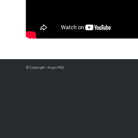
© Copyright - Grupo MAS