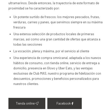
ultramarinos. Desde entonces, la trayectoria de este formato de
proximidad se ha caracterizado por:
Un potente surtido de frescos: los mejores pescados, frutas,
verduras, carnes y panes, que servimos siempre en su máxima
frescura
Una extensa selección de productos locales de primeras
marcas, así como una gran cantidad de ofertas que alcanza a
todas las secciones
La vocación, plena y máxima, por el servicio al cliente
Una experiencia de compra omnicanal, adaptada a los nuevos
hábitos de consumo, con tienda online, servicio de entrega a
domicilio, presencia en Glovo y Uber Eats, y las ventajas
exclusivas de Club MAS, nuestro programa de fidelización con
descuentos, promociones y beneficios personalizados para
nuestros clientes.
Tienda online
Facebook