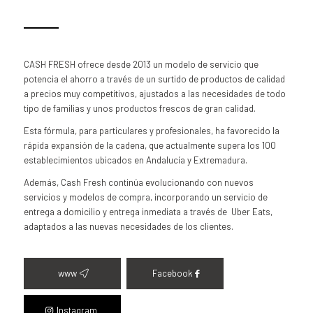
CASH FRESH ofrece desde 2013 un modelo de servicio que
potencia el ahorro a través de un surtido de productos de calidad
a precios muy competitivos, ajustados a las necesidades de todo
tipo de familias y unos productos frescos de gran calidad.
Esta fórmula, para particulares y profesionales, ha favorecido la
rápida expansión de la cadena, que actualmente supera los 100
establecimientos ubicados en Andalucía y Extremadura.
Además, Cash Fresh continúa evolucionando con nuevos
servicios y modelos de compra, incorporando un servicio de
entrega a domicilio y entrega inmediata a través de Uber Eats,
adaptados a las nuevas necesidades de los clientes.
www
Facebook
Instagram