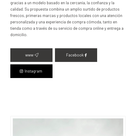
gracias a un modelo basado en la cercanía, la confianza y la
calidad. Su propuesta combina un amplio surtido de productos
frescos, primeras marcas y productos locales con una atención
personalizada y una experiencia de compra cómoda, tanto en
tienda como a través de su servicio de compra online y entrega a
domicilio.
www
Facebook
Instagram