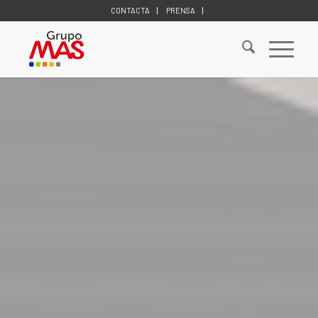
CONTACTA
PRENSA