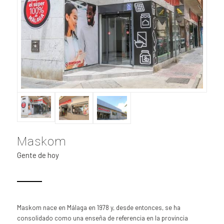
Maskom
Gente de hoy
Maskom nace en Málaga en 1978 y, desde entonces, se ha
consolidado como una enseña de referencia en la provincia