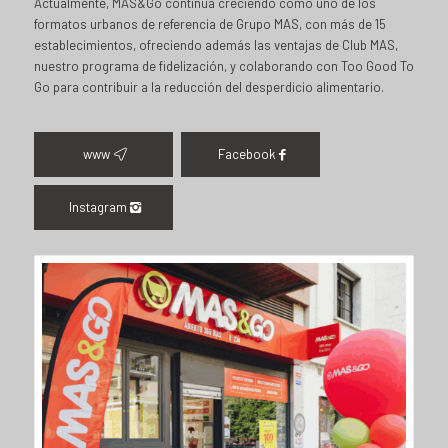
Actualmente, MAS&Go continúa creciendo como uno de los
formatos urbanos de referencia de Grupo MAS, con más de 15
establecimientos, ofreciendo además las ventajas de Club MAS,
nuestro programa de fidelización, y colaborando con Too Good To
Go para contribuir a la reducción del desperdicio alimentario.
www
Facebook
Instagram