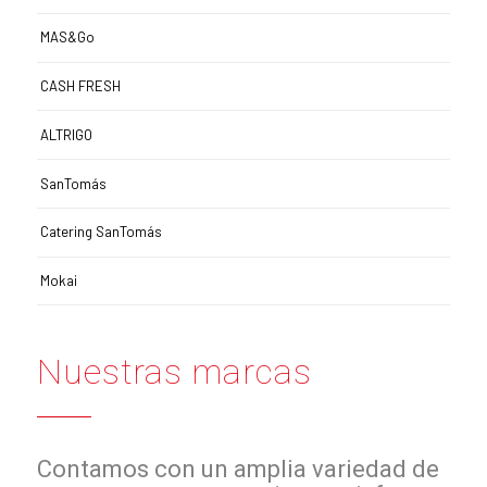
MAS&Go
CASH FRESH
ALTRIGO
SanTomás
Catering SanTomás
Mokai
Nuestras marcas
Contamos con un amplia variedad de