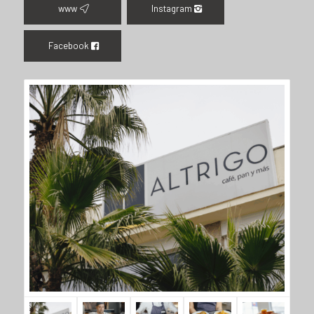
www
Instagram
Facebook