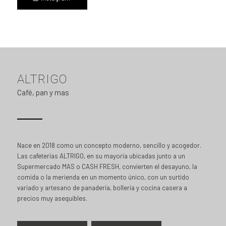
ALTRIGO
Café, pan y mas
Nace en 2018 como un concepto moderno, sencillo y acogedor.
Las cafeterías ALTRIGO, en su mayoría ubicadas junto a un
Supermercado MAS o CASH FRESH, convierten el desayuno, la
comida o la merienda en un momento único, con un surtido
variado y artesano de panadería, bollería y cocina casera a
precios muy asequibles.