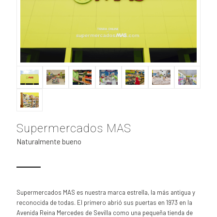
Supermercados MAS
Naturalmente bueno
Supermercados MAS es nuestra marca estrella, la más antigua y
reconocida de todas. El primero abrió sus puertas en 1973 en la
Avenida Reina Mercedes de Sevilla como una pequeña tienda de