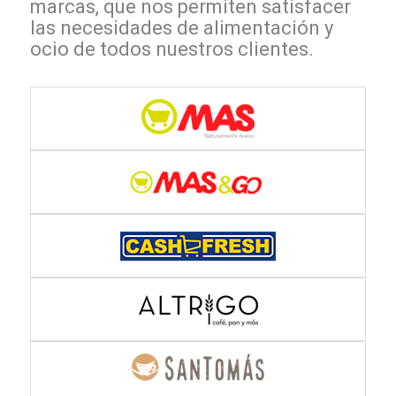
marcas, que nos permiten satisfacer
las necesidades de alimentación y
ocio de todos nuestros clientes.