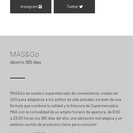
Instagram
Twitter
MAS&Go
Abierto 365 días
MAS&Go es nuestro supermercado de conveniencia, creado en
2014 para adaptarse a los estilos de vida actuales a través de una
fórmula que combina la calidad y la frescura de Supermercados
MAS con la comodidad de un amplio horario de apertura, de 8:00
a 23:00 horas los 365 días del año, una ubicación estratégica y un
extenso surtido de productos listos para consumir.