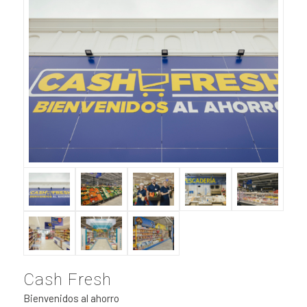
Cash Fresh
Bienvenidos al ahorro