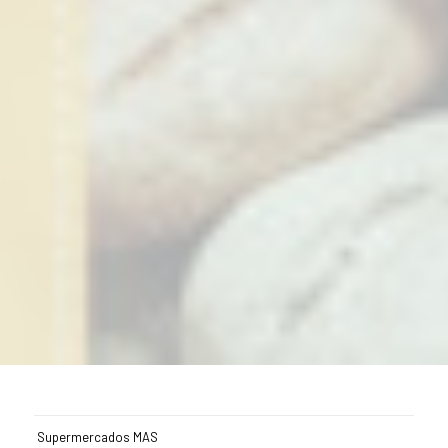
Supermercados MAS