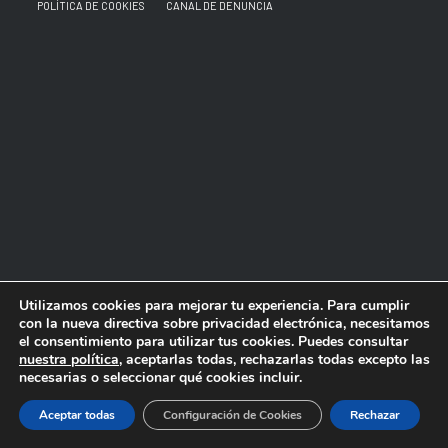
POLÍTICA DE COOKIES
CANAL DE DENUNCIA
Utilizamos cookies para mejorar tu experiencia. Para cumplir
con la nueva directiva sobre privacidad electrónica, necesitamos
el consentimiento para utilizar tus cookies. Puedes consultar
nuestra política
, aceptarlas todas, rechazarlas todas excepto las
necesarias o seleccionar qué cookies incluir.
Aceptar todas
Configuración de Cookies
Rechazar