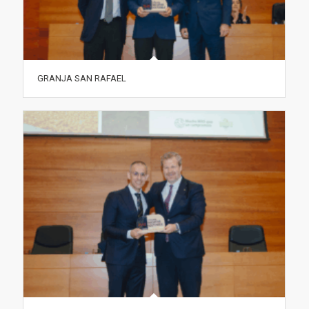
GRANJA SAN RAFAEL