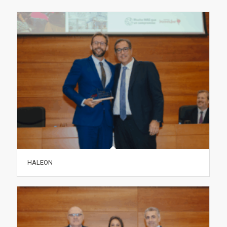
HALEON