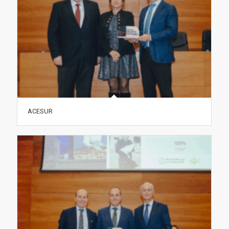
ACESUR