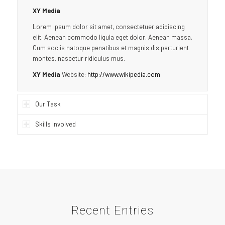
XY Media
Lorem ipsum dolor sit amet, consectetuer adipiscing
elit. Aenean commodo ligula eget dolor. Aenean massa.
Cum sociis natoque penatibus et magnis dis parturient
montes, nascetur ridiculus mus.
XY Media
Website:
http://www.wikipedia.com
Our Task
Skills Involved
Recent Entries