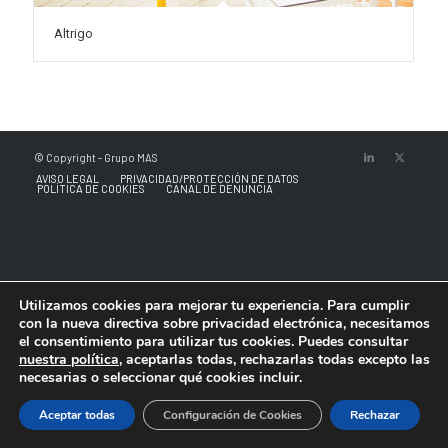
Altrigo
© Copyright - Grupo MAS
AVISO LEGAL
PRIVACIDAD/PROTECCIÓN DE DATOS
POLÍTICA DE COOKIES
CANAL DE DENUNCIA
Utilizamos cookies para mejorar tu experiencia. Para cumplir
con la nueva directiva sobre privacidad electrónica, necesitamos
el consentimiento para utilizar tus cookies. Puedes consultar
nuestra política
, aceptarlas todas, rechazarlas todas excepto las
necesarias o seleccionar qué cookies incluir.
Aceptar todas
Configuración de Cookies
Rechazar