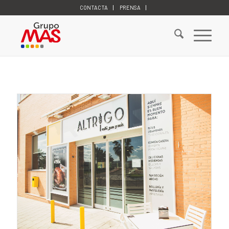
CONTACTA
PRENSA