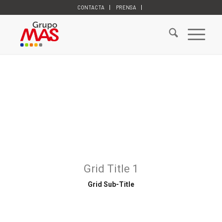
CONTACTA
PRENSA
Grid Title 1
Grid Sub-Title