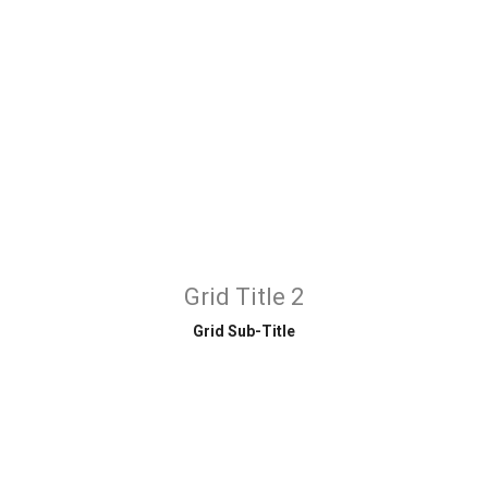
Grid Title 2
Grid Sub-Title