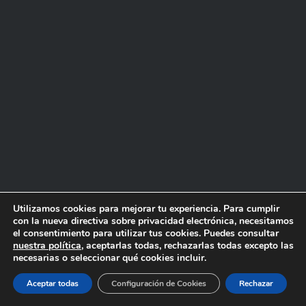
Utilizamos cookies para mejorar tu experiencia. Para cumplir
con la nueva directiva sobre privacidad electrónica, necesitamos
el consentimiento para utilizar tus cookies. Puedes consultar
nuestra política
, aceptarlas todas, rechazarlas todas excepto las
necesarias o seleccionar qué cookies incluir.
Aceptar todas
Configuración de Cookies
Rechazar