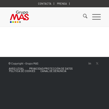
CONTACTA
PRENSA
© Copyright - Grupo MAS
AVISO LEGAL
PRIVACIDAD/PROTECCIÓN DE DATOS
POLÍTICA DE COOKIES
CANAL DE DENUNCIA