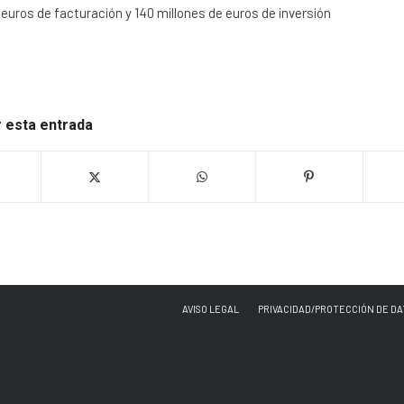
 euros de facturación y 140 millones de euros de inversión
 esta entrada
AVISO LEGAL
PRIVACIDAD/PROTECCIÓN DE DA