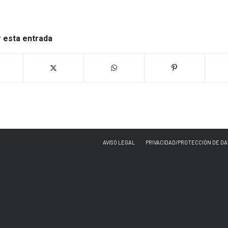
 esta entrada
AVISO LEGAL
PRIVACIDAD/PROTECCIÓN DE DA