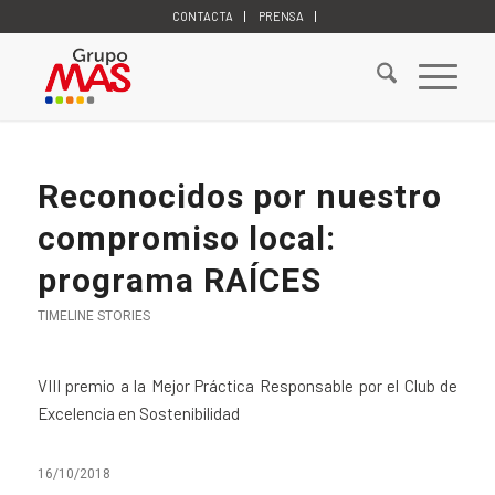
CONTACTA
PRENSA
Reconocidos por nuestro
compromiso local:
programa RAÍCES
TIMELINE STORIES
VIII premio a la Mejor Práctica Responsable por el Club de
Excelencia en Sostenibilidad
16/10/2018