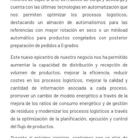
cuenta con las últimas tecnologías en automatización que
nos permiten optimizar los procesos logísticos,
destacando un almacén de automatismos para las
referencias con mayor rotación en seco o un miniload
automático para productos congelados con posterior
preparación de pedidos a 0 grados.
Este nuevo epicentro de nuestro negocio nos ha permitido
aumentar la capacidad de distribución y recepción de
volumen de productos, mejorar la eficiencia, reducir
costes en los procesos logísticos, mejorar la calidad y
cantidad de información asociada a cada proceso,
promover un cambio de modelo energético a través de la
mejora de los ratios de consumo energético y de gestión
de residuos y modernizar los procesos logísticos a través
de la optimización de la planificación, ejecución y control
del flujo de productos.
Durante el próximo ejercicio, contamos con un plan de