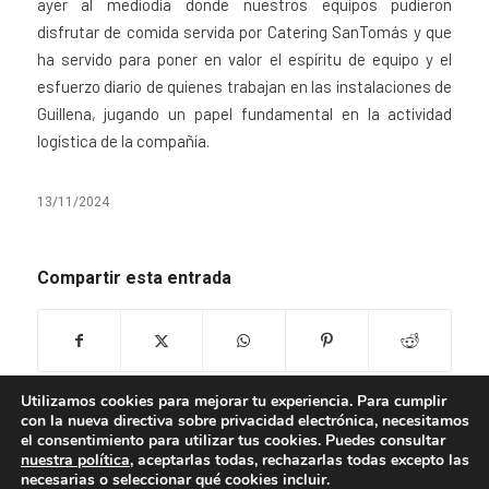
ayer al mediodía donde nuestros equipos pudieron
disfrutar de comida servida por Catering SanTomás y que
ha servido para poner en valor el espíritu de equipo y el
esfuerzo diario de quienes trabajan en las instalaciones de
Guillena, jugando un papel fundamental en la actividad
logística de la compañía.
13/11/2024
Compartir esta entrada
Utilizamos cookies para mejorar tu experiencia. Para cumplir
con la nueva directiva sobre privacidad electrónica, necesitamos
el consentimiento para utilizar tus cookies. Puedes consultar
nuestra política
, aceptarlas todas, rechazarlas todas excepto las
necesarias o seleccionar qué cookies incluir.