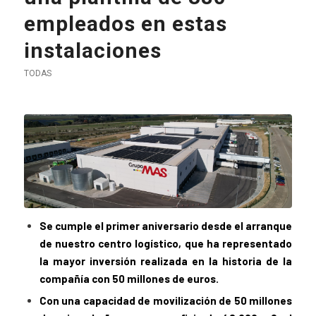
empleados en estas
instalaciones
TODAS
Se cumple el primer aniversario desde el arranque
de nuestro centro logístico, que ha representado
la mayor inversión realizada en la historia de la
compañía con 50 millones de euros.
Con una capacidad de movilización de 50 millones