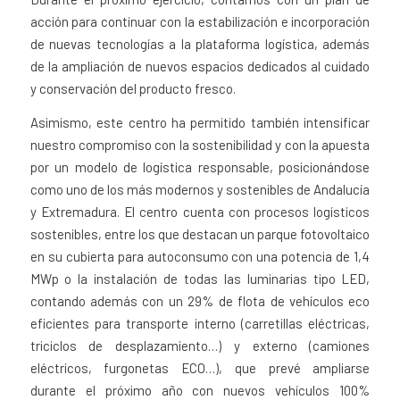
acción para continuar con la estabilización e incorporación
de nuevas tecnologías a la plataforma logística, además
de la ampliación de nuevos espacios dedicados al cuidado
y conservación del producto fresco.
Asimismo, este centro ha permitido también intensificar
nuestro compromiso con la sostenibilidad y con la apuesta
por un modelo de logística responsable, posicionándose
como uno de los más modernos y sostenibles de Andalucía
y Extremadura. El centro cuenta con procesos logísticos
sostenibles, entre los que destacan un parque fotovoltaico
en su cubierta para autoconsumo con una potencia de 1,4
MWp o la instalación de todas las luminarias tipo LED,
contando además con un 29% de flota de vehículos eco
eficientes para transporte interno (carretillas eléctricas,
triciclos de desplazamiento…) y externo (camiones
eléctricos, furgonetas ECO…), que prevé ampliarse
durante el próximo año con nuevos vehículos 100%