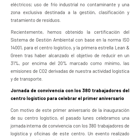
eléctricos; uso de frío industrial no contaminante y una
zona exclusiva destinada a la gestión, clasificación y
tratamiento de residuos.
Recientemente, hemos obtenido la certificación del
Sistema de Gestión Ambiental con base en la norma ISO
14001, para el centro logístico, y la primera estrella Lean &
Green tras haber alcanzado el objetivo de reducir en un
31%, por encima del 20% marcado como mínimo, las
emisiones de CO2 derivadas de nuestra actividad logística
y de transporte.
Jornada de convivencia con los 380 trabajadores del
centro logístico para celebrar el primer aniversario
Con motivo de este primer aniversario de la inauguración
de su centro logístico, el pasado lunes celebramos una
jornada interna de convivencia con los 380 trabajadores de
logística y oficinas de este centro. Un evento realizado