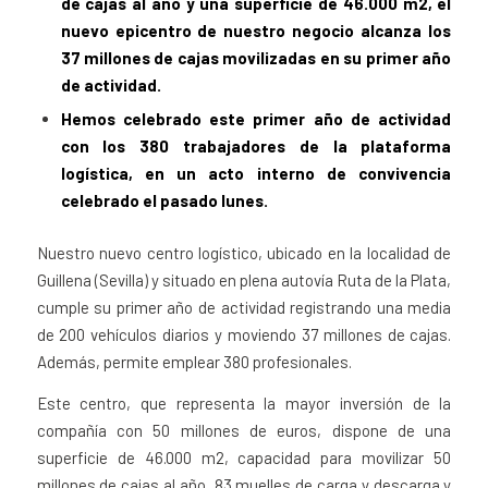
de cajas al año y una superficie de 46.000 m2, el
nuevo epicentro de nuestro negocio alcanza los
37 millones de cajas movilizadas en su primer año
de actividad.
Hemos celebrado este primer año de actividad
con los 380 trabajadores de la plataforma
logística, en un acto interno de convivencia
celebrado el pasado lunes.
Nuestro nuevo centro logístico, ubicado en la localidad de
Guillena (Sevilla) y situado en plena autovía Ruta de la Plata,
cumple su primer año de actividad registrando una media
de 200 vehículos diarios y moviendo 37 millones de cajas.
Además, permite emplear 380 profesionales.
Este centro, que representa la mayor inversión de la
compañía con 50 millones de euros, dispone de una
superficie de 46.000 m2, capacidad para movilizar 50
millones de cajas al año, 83 muelles de carga y descarga y