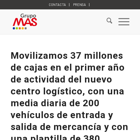
CONTACTA
PRENSA
Movilizamos 37 millones
de cajas en el primer año
de actividad del nuevo
centro logístico, con una
media diaria de 200
vehículos de entrada y
salida de mercancía y con
una plantilla de 380