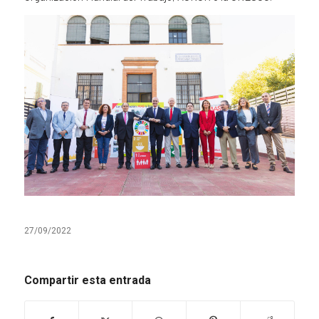
27/09/2022
Compartir esta entrada