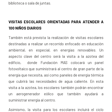
biblioteca o sala de juntas.
VISITAS ESCOLARES ORIENTADAS PARA ATENDER A
100 NIÑOS DIARIOS
También está prevista la realización de visitas escolares
destinadas a realizar un recorrido enfocado en educación
ambiental, en especial, en energías renovables. Un
aspecto clave del centro será la visita a la azotea del
edificio, donde Fundación MAS colocará un panel
fotovoltaico que suministrará al centro de gran parte de la
energía que necesita, así como paneles de energía térmica
que cubrirá las necesidades de agua caliente. En esta
visita a la azotea, los escolares también podrán encontrar
un aerogenerador eólico que también ayudará a
suministrar energía al centro.
Asimismo, la visita para los escolares incluirá el ciclo