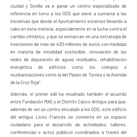
ciudad y Sevilla va a ganar un centro especializado de
referencia en torno a los ODS que viene a sumarse a las
iniciativas que desde el Ayuntamiento estamos llevando a
cabo en esta materia, especialmente en la lucha contra el
cambio climático, y que se enmarcan en una estrategia de
inversiones de más de 430 millones de euros con medidas
en materia de movilidad sostenible, renovación de las
redes de depuración de aguas residuales, rehabilitación
energética de edificios como los colegios o
reurbanizaciones como la del Paseo de Torneo o la Avenida
de la Cruz Roja”.
Además, el primer edil ha resaltado también el acuerdo
entre Fundación MAS y el Distrito Casco Antiguo para que,
además de ser un centro vinculado a los ODS, este edificio
del antiguo Liceo Francés se convierta en un espacio
ciudadano para el desarrollo de actividades, talleres,
conferencias o actos públicos coordinados a través del