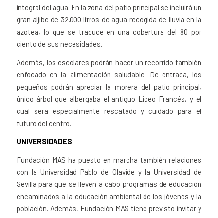
integral del agua. En la zona del patio principal se incluirá un
gran aljibe de 32.000 litros de agua recogida de lluvia en la
azotea, lo que se traduce en una cobertura del 80 por
ciento de sus necesidades.
Además, los escolares podrán hacer un recorrido también
enfocado en la alimentación saludable. De entrada, los
pequeños podrán apreciar la morera del patio principal,
único árbol que albergaba el antiguo Liceo Francés, y el
cual será especialmente rescatado y cuidado para el
futuro del centro.
UNIVERSIDADES
Fundación MAS ha puesto en marcha también relaciones
con la Universidad Pablo de Olavide y la Universidad de
Sevilla para que se lleven a cabo programas de educación
encaminados a la educación ambiental de los jóvenes y la
población. Además, Fundación MAS tiene previsto invitar y