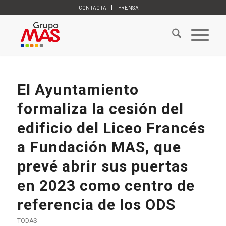
CONTACTA
PRENSA
El Ayuntamiento
formaliza la cesión del
edificio del Liceo Francés
a Fundación MAS, que
prevé abrir sus puertas
en 2023 como centro de
referencia de los ODS
TODAS