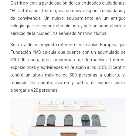
Distrito y con la participación de las entidades ciudadanas.
“El Distrito, por tanto, gana un nuevo espacio ciudadano y
de convivencia. Un nuevo equipamiento en un antiguo
colegio que se encontraba sin uso y que se pone ahora al
servicio de la ciudad”, ha señalado Antonio Muñoz.
Se trata de un proyecto referente en la Unión Europea, que
Fundación MAS calcula que cuente con un acumulado de
800.000 usos, para programas de formación, talleres,
exposiciones y actividades en relación a los ODS. El centro
tendrá un aforo máximo de 300 personas a cubierto y,
teniendo en cuenta azotea y patio, el edificio podrá
albergar a 420 personas.