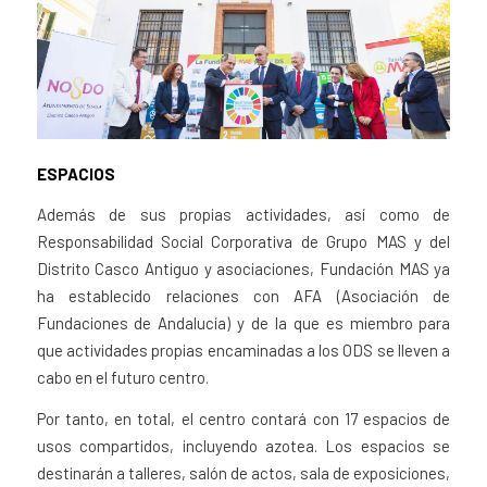
ESPACIOS
Además de sus propias actividades, así como de
Responsabilidad Social Corporativa de Grupo MAS y del
Distrito Casco Antiguo y asociaciones, Fundación MAS ya
ha establecido relaciones con AFA (Asociación de
Fundaciones de Andalucía) y de la que es miembro para
que actividades propias encaminadas a los ODS se lleven a
cabo en el futuro centro.
Por tanto, en total, el centro contará con 17 espacios de
usos compartidos, incluyendo azotea. Los espacios se
destinarán a talleres, salón de actos, sala de exposiciones,