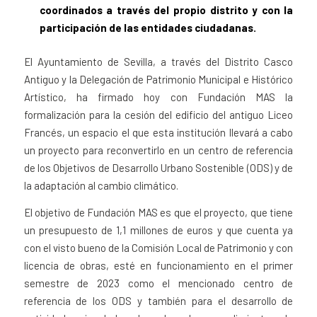
coordinados a través del propio distrito y con la
participación de las entidades ciudadanas.
El Ayuntamiento de Sevilla, a través del Distrito Casco
Antiguo y la Delegación de Patrimonio Municipal e Histórico
Artístico, ha firmado hoy con Fundación MAS la
formalización para la cesión del edificio del antiguo Liceo
Francés, un espacio el que esta institución llevará a cabo
un proyecto para reconvertirlo en un centro de referencia
de los Objetivos de Desarrollo Urbano Sostenible (ODS) y de
la adaptación al cambio climático.
El objetivo de Fundación MAS es que el proyecto, que tiene
un presupuesto de 1,1 millones de euros y que cuenta ya
con el visto bueno de la Comisión Local de Patrimonio y con
licencia de obras, esté en funcionamiento en el primer
semestre de 2023 como el mencionado centro de
referencia de los ODS y también para el desarrollo de