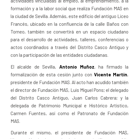
actividades vinculadas al empleo, al emprendimiento, a la
formación y a la labor social que realiza Fundación MAS en
la ciudad de Sevilla. Además, este edificio del antiguo Liceo
Francés, ubicado en la confluencia de la calle Baños con
Torneo, también se convertirá en un espacio ciudadano
para el desarrollo de actividades, talleres, conferencias o
actos coordinados a través del Distrito Casco Antiguo y
con la participación de las entidades ciudadanas.
El alcalde de Sevilla,
Antonio Muñoz
, ha firmado la
formalización de esta cesión junto con
Vicente Martín
,
presidente de Fundación MAS. Al acto han acudido también
el director de Fundación MAS, Luis Miguel Pons; el delegado
del Distrito Casco Antiguo, Juan Carlos Cabrera; y la
delegada de Patrimonio Municipal e Histórico Artístico,
Carmen Fuentes, así como el Patronato de Fundación
MAS.
Durante el mismo, el presidente de Fundación MAS,