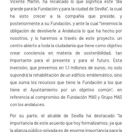
Vicente Martín, ha recalcado lo que significa este “día
grande para la Fundación y para la ciudad de Sevilla”, la cual
ha visto crecer a la compañía que preside, y
posteriormente a su Fundación, y ante la cual “tenemos la
obligación de devolverle a Andalucía lo que ha hecho por
nosotros, y lo haremos a través de este proyecto, un
centro abierto a toda la ciudadanía que tiene como objetivo
crear conciencia en materia de sostenibilidad, tan
importante para el presente y para el futuro. Esta
inversión, que prevemos en 1,1 millones de euros, no solo
supondrá la rehabilitación de un edificio emblemático, sino
que suma los recursos que tiene la Fundación a los que
tiene el Ayuntamiento por un objetivo común”, en
referencia al compromiso de Fundación MAS y Grupo MAS
con los andaluces.
Por su parte, el alcalde de Sevilla ha destacado “la
importancia de este acuerdo que hoy formalizamos, ya que
la alianza público-privada es de enorme importancia para la