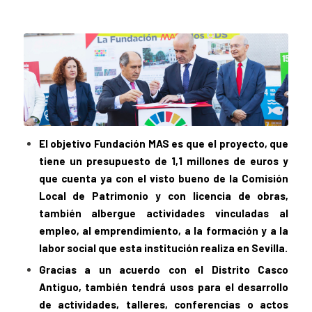
El objetivo Fundación MAS es que el proyecto, que
tiene un presupuesto de 1,1 millones de euros y
que cuenta ya con el visto bueno de la Comisión
Local de Patrimonio y con licencia de obras,
también albergue actividades vinculadas al
empleo, al emprendimiento, a la formación y a la
labor social que esta institución realiza en Sevilla.
Gracias a un acuerdo con el Distrito Casco
Antiguo, también tendrá usos para el desarrollo
de actividades, talleres, conferencias o actos