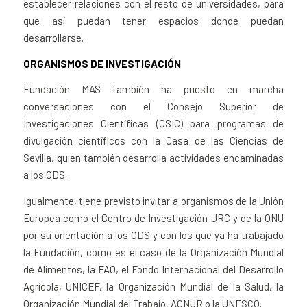
establecer relaciones con el resto de universidades, para
que así puedan tener espacios donde puedan
desarrollarse.
ORGANISMOS DE INVESTIGACIÓN
Fundación MAS también ha puesto en marcha
conversaciones con el Consejo Superior de
Investigaciones Científicas (CSIC) para programas de
divulgación científicos con la Casa de las Ciencias de
Sevilla, quien también desarrolla actividades encaminadas
a los ODS.
Igualmente, tiene previsto invitar a organismos de la Unión
Europea como el Centro de Investigación JRC y de la ONU
por su orientación a los ODS y con los que ya ha trabajado
la Fundación, como es el caso de la Organización Mundial
de Alimentos, la FAO, el Fondo Internacional del Desarrollo
Agrícola, UNICEF, la Organización Mundial de la Salud, la
Organización Mundial del Trabajo, ACNUR o la UNESCO.