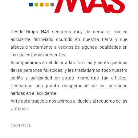
Desde Grupo MAS sentimos muy de cerca el trágico
accidente ferroviario ocurrido en nuestra tierra y que
afecta directamente a vecinos de algunas localidades en
las que estamos presentes.
Acompañamos en el dolor a las familias y seres queridos
de las personas fallecidas, y les trasladamos todo nuestro
cariño y solidaridad en estos momentos tan difíciles.
Deseamos una pronta recuperación de las personas
heridas en el accidente.
Ante esta tragedia nos unimos al duelo y al recuerdo de las
víctimas.
20/01/2026