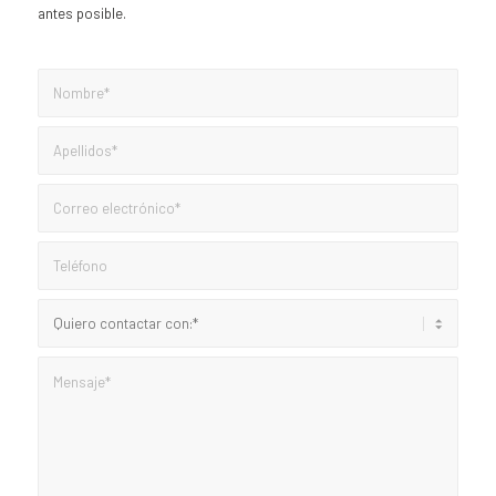
antes posible.