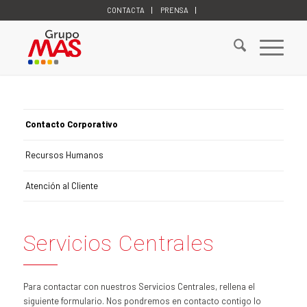
CONTACTA
PRENSA
Contacto Corporativo
Recursos Humanos
Atención al Cliente
Servicios Centrales
Para contactar con nuestros Servicios Centrales, rellena el
siguiente formulario. Nos pondremos en contacto contigo lo