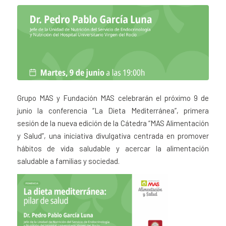
Grupo MAS y Fundación MAS celebrarán el próximo 9 de
junio la conferencia “La Dieta Mediterránea”, primera
sesión de la nueva edición de la Cátedra “MAS Alimentación
y Salud”, una iniciativa divulgativa centrada en promover
hábitos de vida saludable y acercar la alimentación
saludable a familias y sociedad.