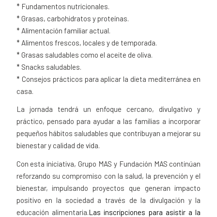
* Fundamentos nutricionales.
* Grasas, carbohidratos y proteínas.
* Alimentación familiar actual.
* Alimentos frescos, locales y de temporada.
* Grasas saludables como el aceite de oliva.
* Snacks saludables.
* Consejos prácticos para aplicar la dieta mediterránea en
casa.
La jornada tendrá un enfoque cercano, divulgativo y
práctico, pensado para ayudar a las familias a incorporar
pequeños hábitos saludables que contribuyan a mejorar su
bienestar y calidad de vida.
Con esta iniciativa, Grupo MAS y Fundación MAS continúan
reforzando su compromiso con la salud, la prevención y el
bienestar, impulsando proyectos que generan impacto
positivo en la sociedad a través de la divulgación y la
educación alimentaria.
Las inscripciones para asistir a la