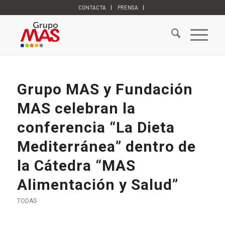
CONTACTA
PRENSA
Grupo MAS y Fundación
MAS celebran la
conferencia “La Dieta
Mediterránea” dentro de
la Cátedra “MAS
Alimentación y Salud”
TODAS