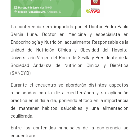
La conferencia será impartida por el Doctor Pedro Pablo
García Luna, Doctor en Medicina y especialista en
Endocrinología y Nutrición, actualmente Responsable de la
Unidad de Nutrición Clínica y Obesidad del Hospital
Universitario Virgen del Rocío de Sevilla y Presidente de la
Sociedad Andaluza de Nutrición Clínica y Dietética
(SANCYD).
Durante el encuentro se abordarán distintos aspectos
relacionados con la dieta mediterránea y su aplicación
práctica en el día a día, poniendo el foco en la importancia
de mantener hábitos saludables y una alimentación
equilibrada.
Entre los contenidos principales de la conferencia se
encuentran: