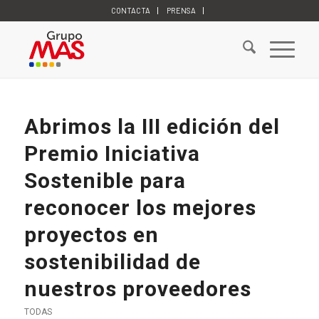
CONTACTA
PRENSA
Abrimos la III edición del
Premio Iniciativa
Sostenible para
reconocer los mejores
proyectos en
sostenibilidad de
nuestros proveedores
TODAS