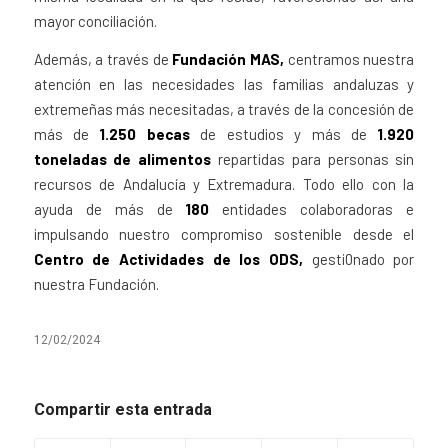
mayor conciliación.
Además, a través de
Fundación MAS,
centramos nuestra
atención en las necesidades las familias andaluzas y
extremeñas más necesitadas, a través de la concesión de
más de
1.250 becas
de estudios y más de
1.920
toneladas de alimentos
repartidas para personas sin
recursos de Andalucía y Extremadura. Todo ello con la
ayuda de más de
180
entidades colaboradoras e
impulsando nuestro compromiso sostenible desde el
Centro de Actividades de los ODS,
gesti0nado por
nuestra Fundación.
12/02/2024
Compartir esta entrada