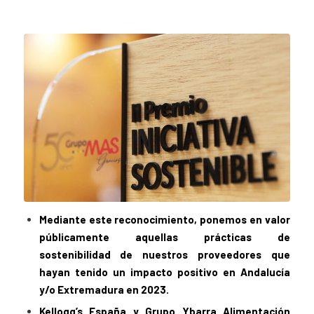
Mediante este reconocimiento, ponemos en valor
públicamente aquellas prácticas de
sostenibilidad de nuestros proveedores que
hayan tenido un impacto positivo en Andalucía
y/o Extremadura en 2023.
Kellogg’s España y Grupo Ybarra Alimentación