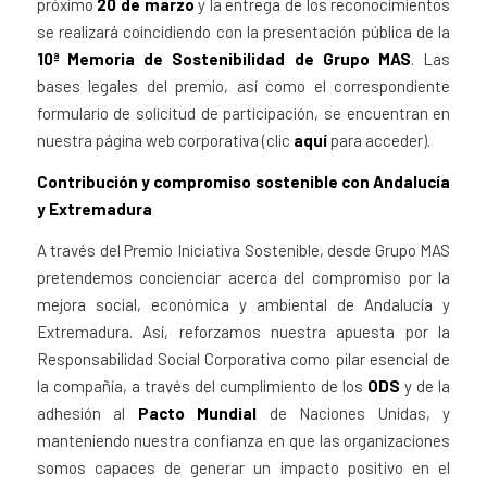
próximo
20 de marzo
y la entrega de los reconocimientos
se realizará coincidiendo con la presentación pública de la
10ª
Memoria de Sostenibilidad de Grupo MAS
. Las
bases legales del premio, así como el correspondiente
formulario de solicitud de participación, se encuentran en
nuestra página web corporativa (clic
aquí
para acceder).
Contribución y compromiso sostenible con Andalucía
y Extremadura
A través del Premio Iniciativa Sostenible, desde Grupo MAS
pretendemos concienciar acerca del compromiso por la
mejora social, económica y ambiental de Andalucía y
Extremadura. Así, reforzamos nuestra apuesta por la
Responsabilidad Social Corporativa como pilar esencial de
la compañía, a través del cumplimiento de los
ODS
y de la
adhesión al
Pacto Mundial
de Naciones Unidas, y
manteniendo nuestra confianza en que las organizaciones
somos capaces de generar un impacto positivo en el