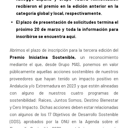
recibieron el premio en la edición anterior en la
categoría global y local, respectivamente.
El plazo de presentación de solicitudes termina el
próximo 20 de marzo y toda la información para
inscribirse se encuentra
aquí.
Abrimos el plazo de inscripción para la tercera edición del
Premio Iniciativa Sostenible,
un reconocimiento
mediante el que, desde Grupo MAS, ponemos en valor
públicamente aquellas acciones sostenibles de nuestros
proveedores que hayan tenido un impacto positivo en
Andalucía y/o Extremadura en 2023 y que estén alineadas
con alguno de nuestros cuatro programas de
sostenibilidad: Raíces, Juntos Somos, Destino Bienestar
y Cero Impacto. Dichas acciones deben estar relacionadas
con algunos de los 17 Objetivos de Desarrollo Sostenible
(ODS), aprobados por la ONU en la Agenda sobre el