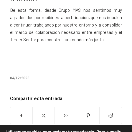
De esta forma, desde Grupo MAS nos sentimos muy
agradecidos por recibir esta certificación, que nos impulsa
a continuar trabajando por nuestro entorno y a consolidar
el marco de colaboración necesario entre empresas y el
Tercer Sector para construir un mundo más justo.
04/12/2023
Compartir esta entrada
Utilizamos cookies para mejorar tu experiencia. Para cumplir