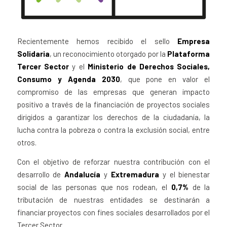
Recientemente hemos recibido el sello
Empresa
Solidaria
, un reconocimiento otorgado por la
Plataforma
Tercer Sector
y el
Ministerio de Derechos Sociales,
Consumo y Agenda 2030
, que pone en valor el
compromiso de las empresas que generan impacto
positivo a través de la financiación de proyectos sociales
dirigidos a garantizar los derechos de la ciudadanía, la
lucha contra la pobreza o contra la exclusión social, entre
otros.
Con el objetivo de reforzar nuestra contribución con el
desarrollo de
Andalucía
y
Extremadura
y el bienestar
social de las personas que nos rodean, el
0,7%
de la
tributación de nuestras entidades se destinarán a
financiar proyectos con fines sociales desarrollados por el
Tercer Sector.