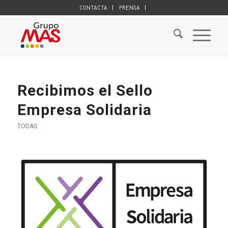
CONTACTA
PRENSA
Recibimos el Sello
Empresa Solidaria
TODAS