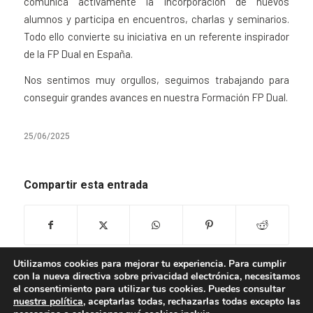
comunica activamente la incorporación de nuevos
alumnos y participa en encuentros, charlas y seminarios.
Todo ello convierte su iniciativa en un referente inspirador
de la FP Dual en España.
Nos sentimos muy orgullos, seguimos trabajando para
conseguir grandes avances en nuestra Formación FP Dual.
25/06/2025
Compartir esta entrada
Utilizamos cookies para mejorar tu experiencia. Para cumplir
con la nueva directiva sobre privacidad electrónica, necesitamos
el consentimiento para utilizar tus cookies. Puedes consultar
nuestra política
, aceptarlas todas, rechazarlas todas excepto las