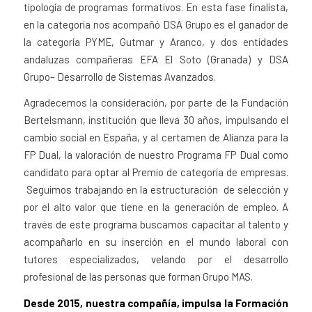
tipología de programas formativos. En esta fase finalista,
en la categoría nos acompañó DSA Grupo es el ganador de
la categoría PYME, Gutmar y Aranco, y dos entidades
andaluzas compañeras EFA El Soto (Granada) y DSA
Grupo– Desarrollo de Sistemas Avanzados.
Agradecemos la consideración, por parte de la Fundación
Bertelsmann, institución que lleva 30 años, impulsando el
cambio social en España, y al certamen de Alianza para la
FP Dual, la valoración de nuestro Programa FP Dual como
candidato para optar al Premio de categoría de empresas.
Seguimos trabajando en la estructuración de selección y
por el alto valor que tiene en la generación de empleo. A
través de este programa buscamos capacitar al talento y
acompañarlo en su inserción en el mundo laboral con
tutores especializados, velando por el desarrollo
profesional de las personas que forman Grupo MAS.
Desde 2015, nuestra compañía, impulsa la Formación