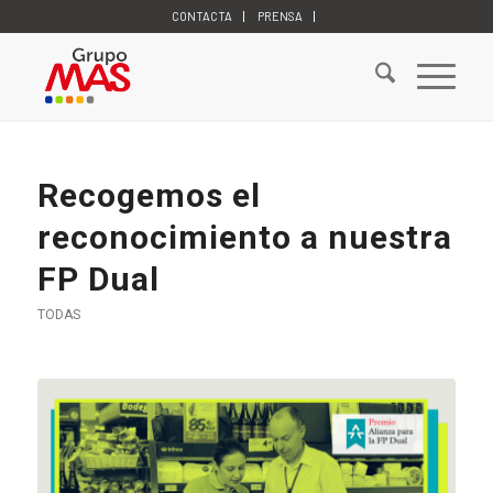
CONTACTA
PRENSA
Recogemos el
reconocimiento a nuestra
FP Dual
TODAS