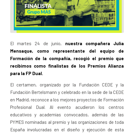
El martes 24 de junio,
nuestra compañera Julia
Mensaque, como representante del equipo de
Formación de la compañía, recogió el premio que
recibimos como finalistas de los Premios Alianza
para la FP Dual.
El certamen, organizado por la Fundación CEOE y la
Fundación Bertelsmann y celebrado en la sede de la CEOE
en Madrid, reconoce a los mejores proyectos de Formación
Profesional Dual. Al evento acudieron los centros
educativos y academias convocados, además de las
PYMES nominadas al premio y las organizaciones de toda
España involucradas en el diseño y ejecución de esta