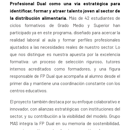
Profesional Dual como una vía estratégica para
identificar, formar y atraer talento joven al sector de
la distribución alimentaria.
Más de 42 estudiantes de
ciclos formativos de Grado Medio y Superior han
participado ya en este programa, diseñado para acercar la
realidad laboral al aula y formar perfiles profesionales
ajustados a las necesidades reales de nuestro sector. Lo
que nos distingue es nuestra apuesta por la excelencia
formativa: un proceso de selección riguroso, tutores
internos acreditados como formadores, y una figura
responsable de FP Dual que acompaña al alumno desde el
primer día y mantiene una coordinación constante con los
centros educativos.
El proyecto también destaca por su enfoque colaborativo e
innovador, con alianzas estratégicas con instituciones del
sector, y su contribución a la visibilidad del modelo. Grupo
MAS integra la FP Dual en su memoria de sostenibilidad,