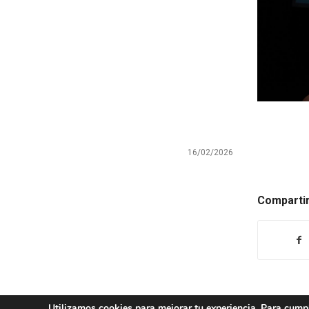
16/02/2026
Compartir
Utilizamos cookies para mejorar tu experiencia. Para cumpl