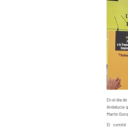
En el día de
Andalucía q
Martín Gonz
El comité