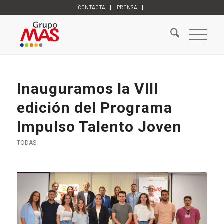
CONTACTA
PRENSA
Inauguramos la VIII
edición del Programa
Impulso Talento Joven
TODAS