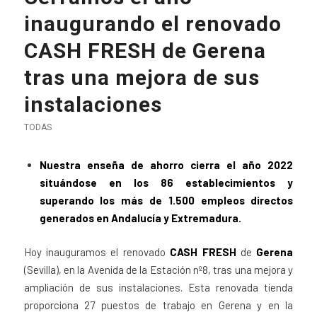
inaugurando el renovado
CASH FRESH de Gerena
tras una mejora de sus
instalaciones
TODAS
Nuestra enseña de ahorro cierra el año 2022
situándose en los 86 establecimientos y
superando los más de 1.500 empleos directos
generados en Andalucía y Extremadura.
Hoy inauguramos el renovado
CASH FRESH
de
Gerena
(Sevilla), en la Avenida de la Estación nº8, tras una mejora y
ampliación de sus instalaciones. Esta renovada tienda
proporciona 27 puestos de trabajo en Gerena y en la