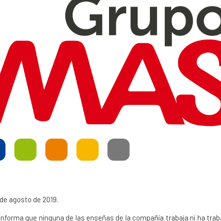
de agosto de 2019.
nforma que ninguna de las enseñas de la compañía trabaja ni ha trab