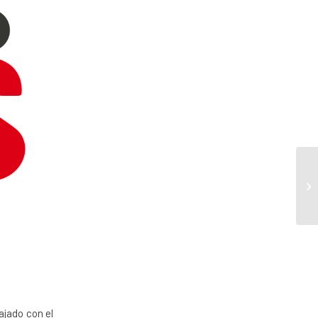
ajado con el