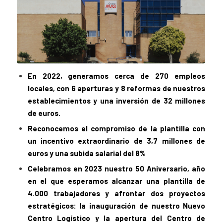
En 2022, generamos cerca de 270 empleos
locales, con 6 aperturas y 8 reformas de nuestros
establecimientos y una inversión de 32 millones
de euros.
Reconocemos el compromiso de la plantilla con
un incentivo extraordinario de 3,7 millones de
euros y una subida salarial del 8%
Celebramos en 2023 nuestro 50 Aniversario, año
en el que esperamos alcanzar una plantilla de
4.000 trabajadores y afrontar dos proyectos
estratégicos: la inauguración de nuestro Nuevo
Centro Logístico y la apertura del Centro de