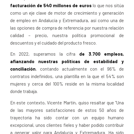
facturación de 540 millones de euros
lo que nos sitúa
como un eje clave de motor de crecimiento y generación
de empleo en Andalucía y Extremadura, así como una de
las opciones de compra de referencia por nuestra relación
calidad – precio, nuestra política promocional de
descuentos y el cuidado del producto fresco.
En 2022, superamos la cifra
de 3.700 empleos,
afianzando nuestras políticas de estabilidad y
conciliación
, contando actualmente con el 96% de
contratos indefinidos, una plantilla en la que el 54% son
mujeres y cerca del 100% reside en la misma localidad
donde trabaja.
En este contexto, Vicente Martín, quiso resaltar que “Una
de las mayores satisfacciones de estos 50 años de
trayectoria ha sido contar con un equipo humano
excepcional, unos clientes fieles y haber podido contribuir
a generar valor para Andalucía y Extremadura. Ha sido