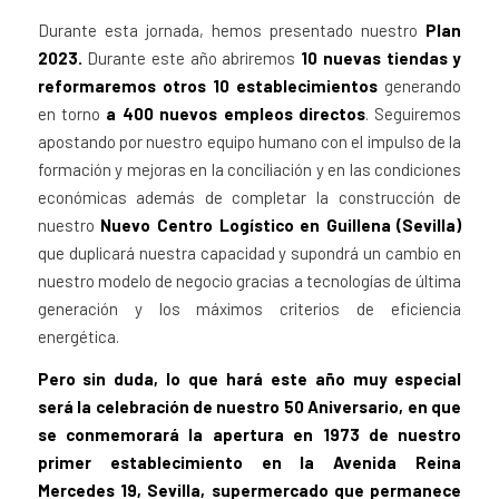
Durante esta jornada, hemos presentado nuestro
Plan
2023.
Durante este año abriremos
10 nuevas tiendas y
reformaremos otros 10 establecimientos
generando
en torno
a 400 nuevos empleos directos
. Seguiremos
apostando por nuestro equipo humano con el impulso de la
formación y mejoras en la conciliación y en las condiciones
económicas además de completar la construcción de
nuestro
Nuevo Centro Logístico en Guillena (Sevilla)
que duplicará nuestra capacidad y supondrá un cambio en
nuestro modelo de negocio gracias a tecnologías de última
generación y los máximos criterios de eficiencia
energética.
Pero sin duda, lo que hará este año muy especial
será la celebración de nuestro 50 Aniversario, en que
se conmemorará la apertura en 1973 de nuestro
primer establecimiento en la Avenida Reina
Mercedes 19, Sevilla, supermercado que permanece