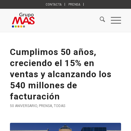
CONTACTA
PRENSA
Cumplimos 50 años,
creciendo el 15% en
ventas y alcanzando los
540 millones de
facturación
50 ANIVERSARIO
,
PRENSA
,
TODAS