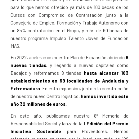
para lo que hemos ofrecido ya más de 100 becas de los
Cursos con Compromiso de Contratación junto a la
Consejería de Empleo, Formación y Trabajo Autónomo con
un 85% contratación en el Grupo, y más de 60 becas de
nuestro programa Impulso Talento Joven de Fundación
MAS.
En 2022, aceleramos nuestro Plan de Expansión abriendo
6
nuevas tiendas,
y llegando a nuevas capitales como
Badajoz y reformamos 8 tiendas
hasta alcanzar 183
establecimientos en 69 localidades de Andalucía y
Extremadura.
En esta expansión, junto a la construcción
de nuestro nuevo Centro logístico,
hemos invertido este
año 32 millones de euros.
En este año, publicamos nuestra 8ª Memoria de
Responsabilidad Social y lanzado la
I Edición del Premio
Iniciativa Sostenible
para Proveedores. Hemos