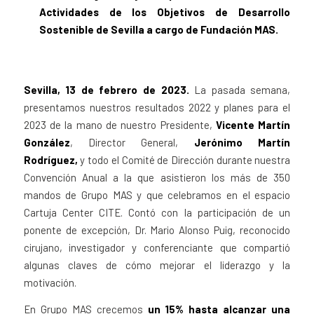
Actividades de los Objetivos de Desarrollo
Sostenible de Sevilla a cargo de Fundación MAS.
Sevilla, 13 de febrero de 2023.
La pasada semana,
presentamos nuestros resultados 2022 y planes para el
2023 de la mano de nuestro Presidente,
Vicente Martín
González
, Director General,
Jerónimo Martín
Rodríguez,
y todo el Comité de Dirección durante nuestra
Convención Anual a la que asistieron los más de 350
mandos de Grupo MAS y que celebramos en el espacio
Cartuja Center CITE. Contó con la participación de un
ponente de excepción, Dr. Mario Alonso Puig, reconocido
cirujano, investigador y conferenciante que compartió
algunas claves de cómo mejorar el liderazgo y la
motivación.
En Grupo MAS crecemos
un 15% hasta alcanzar una