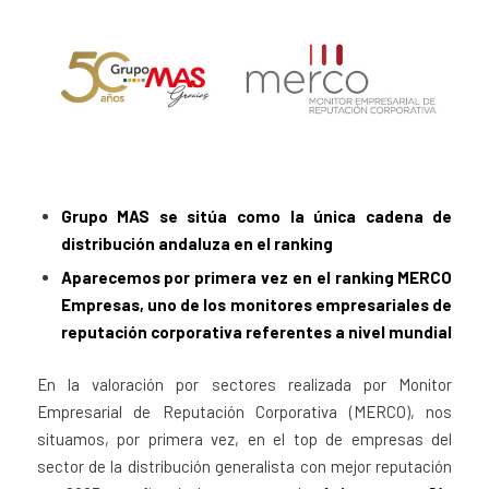
Grupo MAS se sitúa como la única cadena de
distribución andaluza en el ranking
Aparecemos por primera vez en el ranking
MERCO
Empresas
, uno de los monitores empresariales de
reputación corporativa referentes a nivel mundial
En la valoración por sectores realizada por Monitor
Empresarial de Reputación Corporativa (MERCO), nos
situamos, por primera vez, en el top de empresas del
sector de la distribución generalista con mejor reputación