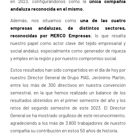
en 2023, configurándonos como la
única compañía
andaluza reconocida en el mismo.
Además, nos situamos como
una de las cuatro
empresas andaluzas, de distintos sectores,
reconocidas por MERCO Empresas
, lo que resalta
nuestro papel como actor clave del tejido empresarial y
social andaluz, especialmente como generador de riqueza
y empleo en la región y por nuestro compromiso social.
Estos resultados han sido compartidos en el día de hoy por
nuestro Director General de Grupo MAS, Jerónimo Martín,
entre los más de 300 directivos en nuestra convención
semestral, en la que hemos realizado un balance de los
resultados obtenidos en el primer semestre del año y los
retos del segundo semestre de este 2023. El Director
General se ha mostrado orgulloso de este reconocimiento,
agradeciendo a los más de 3.800 trabajadores de nuestro
compañía su contribución en estos 50 años de historia.