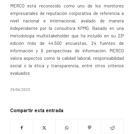
MERCO está reconocido como uno de los monitores
empresariales de reputación corporativa de referencia a
nivel nacional e internacional, avalado de manera
independiente por la consultora KPMG. Basado en una
metodología multistakeholder que ha incluido en su 23ª
edición más de 44.500 encuestas, 24 fuentes de
información y 6 perspectivas de información, MERCO
valora aspectos como la calidad laboral, responsabilidad
social o la ética y transparencia, entre otros criterios
evaluados
29/06/2023
Compartir esta entrada