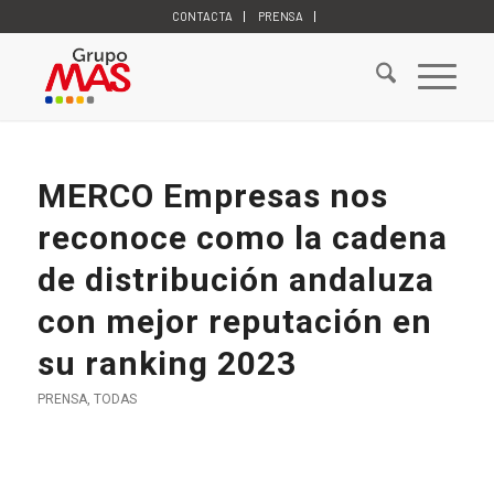
CONTACTA
PRENSA
MERCO Empresas nos
reconoce como la cadena
de distribución andaluza
con mejor reputación en
su ranking 2023
PRENSA
,
TODAS