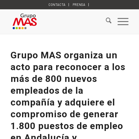
CONTACTA
PRENSA
Grupo MAS organiza un
acto para reconocer a los
más de 800 nuevos
empleados de la
compañía y adquiere el
compromiso de generar
1.800 puestos de empleo
en Andalucía y