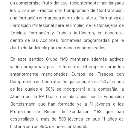
un compromiso fruto del cual recientemente han lanzado
los Curso de Frescos con Compromiso de Contratación,
una formación enmarcada dentro de la o
ferta Formativa de
Formación Profesional para el Empleo de la Consejería de
Empleo, Formación y Trabajo Autónomo, en concreto,
dentro de las Acciones formativas programadas por la
Junta de Andalucía para personas desempleadas
.
En este sentido Grupo MAS mantiene además activos
varios programas para el fomento del empleo como los
anteriormente mencionados Cursos de Frescos con
Compromiso de Contratación que acogerán a 150 alumnos
de los cuales el 60% se incorporará a la compañía, la
Alianza por la FP Dual en colaboración con la Fundación
Bertelsmann que han formado ya a 11 jóvenes o los
Programas de Becas de Fundación MAS que han
desarrollado a más de 500 jóvenes en sus 11 años de
historia con un 85% de inserción laboral.