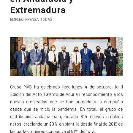
Extremadura
EMPLEO
,
PRENSA
,
TODAS
Grupo MAS ha celebrado hoy, lunes 4 de octubre, la II
Edición del Acto Talento de Aquí en reconocimiento a los
nuevos empleados que se han sumado a la compañía
desde que se inició la pandemia. En total, el grupo de
distribución andaluz ha generado 814 nuevos empleos
netos, creciendo un 29% en plantilla desde final de 2019 de
la cual las mujeres ocupan ya el 51% del total.