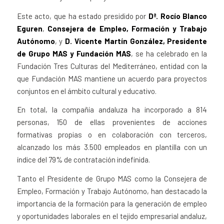
Este acto, que ha estado presidido por
Dª. Rocío Blanco
Eguren
,
Consejera de Empleo, Formación y Trabajo
Autónomo
, y
D. Vicente Martín González, Presidente
de Grupo MAS y Fundación MAS
, se ha celebrado en la
Fundación Tres Culturas del Mediterráneo, entidad con la
que Fundación MAS mantiene un acuerdo para proyectos
conjuntos en el ámbito cultural y educativo.
En total, la compañía andaluza ha incorporado a 814
personas, 150 de ellas provenientes de acciones
formativas propias o en colaboración con terceros,
alcanzado los más 3.500 empleados en plantilla con un
índice del 79% de contratación indefinida.
Tanto el Presidente de Grupo MAS como la Consejera de
Empleo, Formación y Trabajo Autónomo, han destacado la
importancia de la formación para la generación de empleo
y oportunidades laborales en el tejido empresarial andaluz,