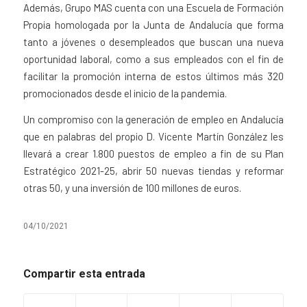
Además, Grupo MAS cuenta con una Escuela de Formación
Propia homologada por la Junta de Andalucía que forma
tanto a jóvenes o desempleados que buscan una nueva
oportunidad laboral, como a sus empleados con el fin de
facilitar la promoción interna de estos últimos más 320
promocionados desde el inicio de la pandemia.
Un compromiso con la generación de empleo en Andalucía
que en palabras del propio D. Vicente Martín González les
llevará a crear 1.800 puestos de empleo a fin de su Plan
Estratégico 2021-25, abrir 50 nuevas tiendas y reformar
otras 50, y una inversión de 100 millones de euros.
04/10/2021
Compartir esta entrada